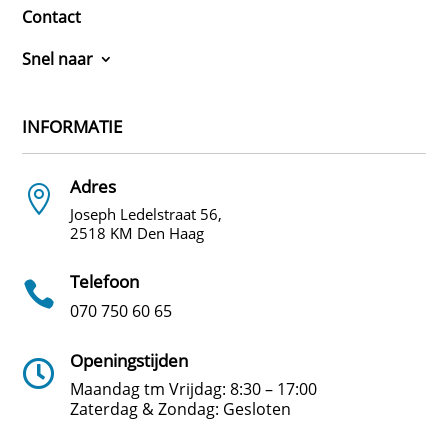
Contact
Snel naar
INFORMATIE
Adres

Joseph Ledelstraat 56
,
2518 KM Den Haag
Telefoon

070 750 60 65
Openingstijden

Maandag tm Vrijdag: 8:30 – 17:00
Zaterdag & Zondag: Gesloten