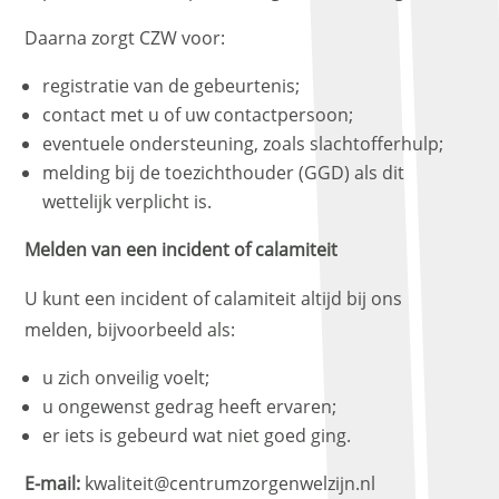
Daarna zorgt CZW voor:
registratie van de gebeurtenis;
contact met u of uw contactpersoon;
eventuele ondersteuning, zoals slachtofferhulp;
melding bij de toezichthouder (GGD) als dit
wettelijk verplicht is.
Melden van een incident of calamiteit
U kunt een incident of calamiteit altijd bij ons
melden, bijvoorbeeld als:
u zich onveilig voelt;
u ongewenst gedrag heeft ervaren;
er iets is gebeurd wat niet goed ging.
E-mail:
kwaliteit@centrumzorgenwelzijn.nl