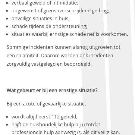
verbaal geweld of intimidatie;
ongewenst of grensoverschrijdend gedrag;
onveilige situaties in huis;
schade tijdens de ondersteuning;
situaties waarbij ernstige schade net is voorkomen.
Sommige incidenten kunnen alsnog uitgroeien tot
een calamiteit. Daarom worden ook incidenten
zorgvuldig vastgelegd en beoordeeld.
Wat gebeurt er bij een ernstige situatie?
Bij een acute of gevaarlijke situatie:
wordt altijd eerst 112 gebeld;
blijft de huishoudelijke hulp bij u totdat
professionele hulp aanwezig is, als dit veilig kan.