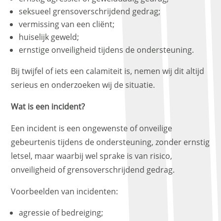
seksueel grensoverschrijdend gedrag;
vermissing van een cliënt;
huiselijk geweld;
ernstige onveiligheid tijdens de ondersteuning.
Bij twijfel of iets een calamiteit is, nemen wij dit altijd
serieus en onderzoeken wij de situatie.
Wat is een incident?
Een incident is een ongewenste of onveilige
gebeurtenis tijdens de ondersteuning, zonder ernstig
letsel, maar waarbij wel sprake is van risico,
onveiligheid of grensoverschrijdend gedrag.
Voorbeelden van incidenten:
agressie of bedreiging;