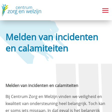
Melden van incidenten
en calamiteiten
Melden van incidenten en calamiteiten
Bij Centrum Zorg en Welzijn vinden we veiligheid en
kwaliteit van ondersteuning heel belangrijk. Toch kan
er soms iets misgaan. In dat geval is het belangrijk