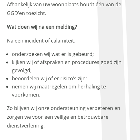
Afhankelijk van uw woonplaats houdt één van de
GGD’en toezicht.
Wat doen wij na een melding?
Na een incident of calamiteit:
onderzoeken wij wat er is gebeurd;
kijken wij of afspraken en procedures goed zijn
gevolgd;
beoordelen wij of er risico’s zijn;
nemen wij maatregelen om herhaling te
voorkomen.
Zo blijven wij onze ondersteuning verbeteren en
zorgen we voor een veilige en betrouwbare
dienstverlening.