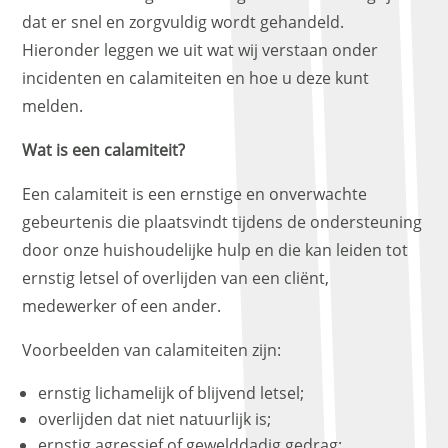
dat er snel en zorgvuldig wordt gehandeld.
Hieronder leggen we uit wat wij verstaan onder
incidenten en calamiteiten en hoe u deze kunt
melden.
Wat is een calamiteit?
Een calamiteit is een ernstige en onverwachte
gebeurtenis die plaatsvindt tijdens de ondersteuning
door onze huishoudelijke hulp en die kan leiden tot
ernstig letsel of overlijden van een cliënt,
medewerker of een ander.
Voorbeelden van calamiteiten zijn:
ernstig lichamelijk of blijvend letsel;
overlijden dat niet natuurlijk is;
ernstig agressief of gewelddadig gedrag;