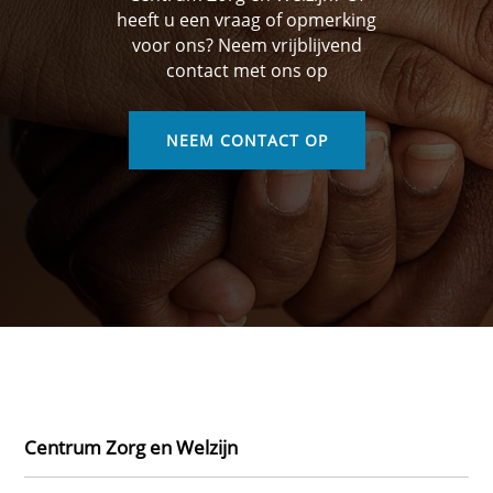
heeft u een vraag of opmerking
voor ons? Neem vrijblijvend
contact met ons op
NEEM CONTACT OP
Centrum Zorg en Welzijn