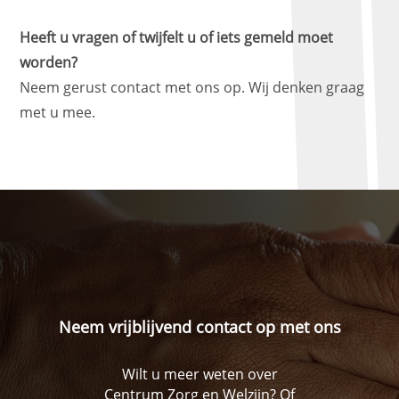
Heeft u vragen of twijfelt u of iets gemeld moet
worden?
Neem gerust contact met ons op. Wij denken graag
met u mee.
Neem vrijblijvend contact op met ons
Wilt u meer weten over
Centrum Zorg en Welzijn? Of