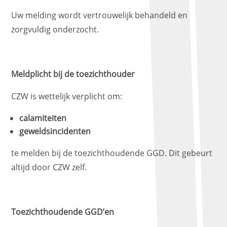
Uw melding wordt vertrouwelijk behandeld en
zorgvuldig onderzocht.
Meldplicht bij de toezichthouder
CZW is wettelijk verplicht om:
calamiteiten
geweldsincidenten
te melden bij de toezichthoudende GGD. Dit gebeurt
altijd door CZW zelf.
Toezichthoudende GGD’en