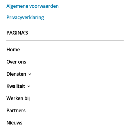
Algemene voorwaarden
Privacyverklaring
PAGINA’S
Home
Over ons
Diensten
Kwaliteit
Werken bij
Partners
Nieuws